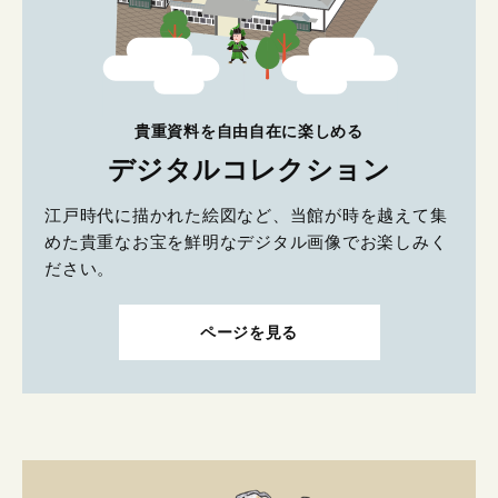
貴重資料を自由自在に楽しめる
デジタルコレクション
江戸時代に描かれた絵図など、当館が時を越えて集
めた貴重なお宝を鮮明なデジタル画像でお楽しみく
ださい。
ページを見る