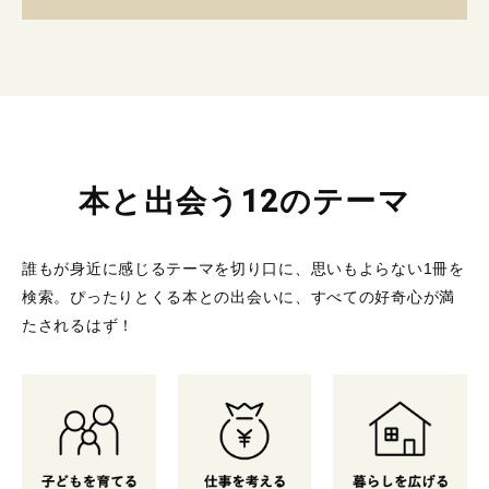
本と出会う12のテーマ
誰もが身近に感じるテーマを切り口に、思いもよらない1冊を
検索。
ぴったりとくる本との出会いに、すべての好奇心が満
たされるはず！