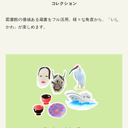
コレクション
図書館の価値ある蔵書をフル活用。
様々な角度から、「いし
かわ」が楽しめます。