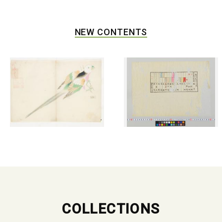
NEW CONTENTS
COLLECTIONS