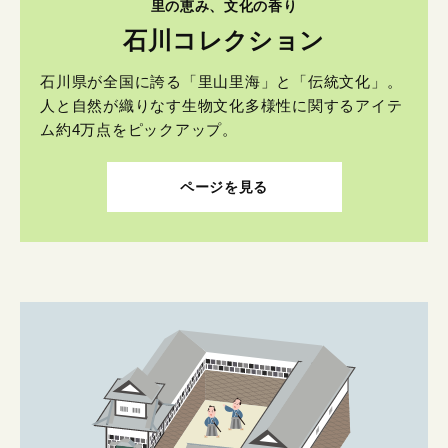
里の恵み、文化の香り
石川コレクション
石川県が全国に誇る「里山里海」と「伝統文化」。
人と自然が織りなす生物文化多様性に関するアイテ
ム約4万点をピックアップ。
ページを見る