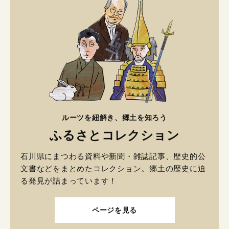
ルーツを紐解き、郷土を知ろう
ふるさとコレクション
石川県にまつわる資料や新聞・雑誌記事、歴史的公
文書などをまとめたコレクション。郷土の歴史に迫
る発見が詰まっています！
ページを見る