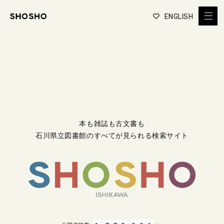
ENGLISH
本も雑誌も古文書も
石川県立図書館のすべてが見られる検索サイト