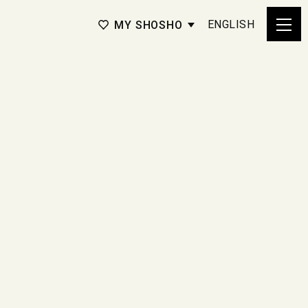
ENGLISH
MY SHOSHO