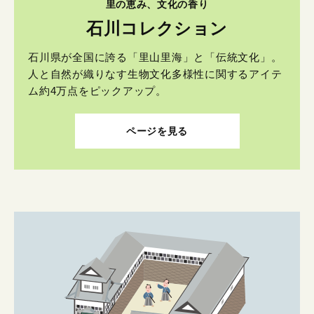
里の恵み、文化の香り
石川コレクション
石川県が全国に誇る「里山里海」と「伝統文化」。
人と自然が織りなす生物文化多様性に関するアイテ
ム約4万点をピックアップ。
ページを見る