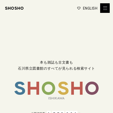
ENGLISH
本も雑誌も古文書も
石川県立図書館のすべてが見られる検索サイト