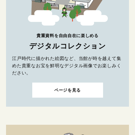
貴重資料を自由自在に楽しめる
デジタルコレクション
江戸時代に描かれた絵図など、当館が時を越えて集
めた貴重なお宝を鮮明なデジタル画像でお楽しみく
ださい。
ページを見る