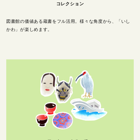
コレクション
図書館の価値ある蔵書をフル活用。
様々な角度から、「いし
かわ」が楽しめます。