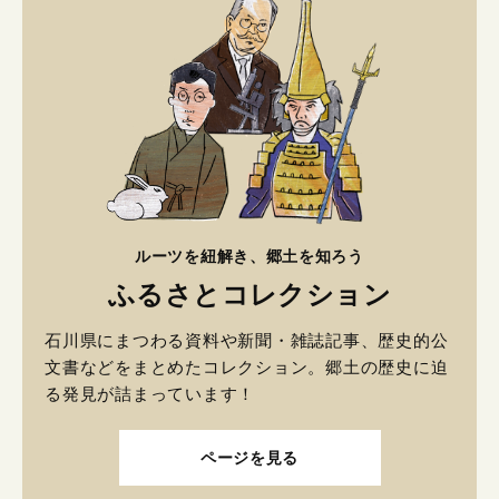
ルーツを紐解き、郷土を知ろう
ふるさとコレクション
石川県にまつわる資料や新聞・雑誌記事、歴史的公
文書などをまとめたコレクション。郷土の歴史に迫
る発見が詰まっています！
ページを見る