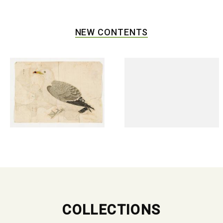
NEW CONTENTS
COLLECTIONS