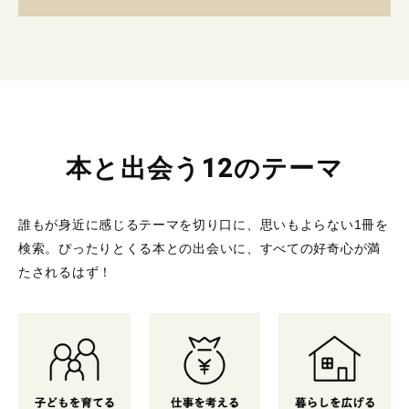
本と出会う12のテーマ
誰もが身近に感じるテーマを切り口に、思いもよらない1冊を
検索。
ぴったりとくる本との出会いに、すべての好奇心が満
たされるはず！