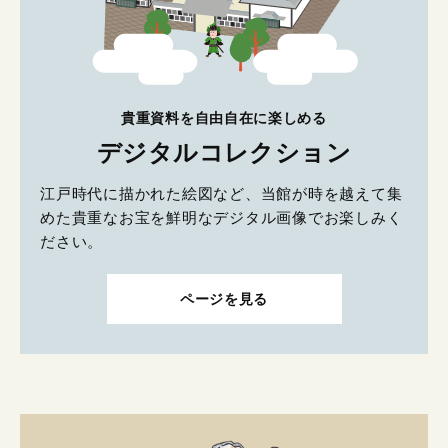
貴重資料を自由自在に楽しめる
デジタルコレクション
江戸時代に描かれた絵図など、当館が時を越えて集
めた貴重なお宝を鮮明なデジタル画像でお楽しみく
ださい。
ページを見る