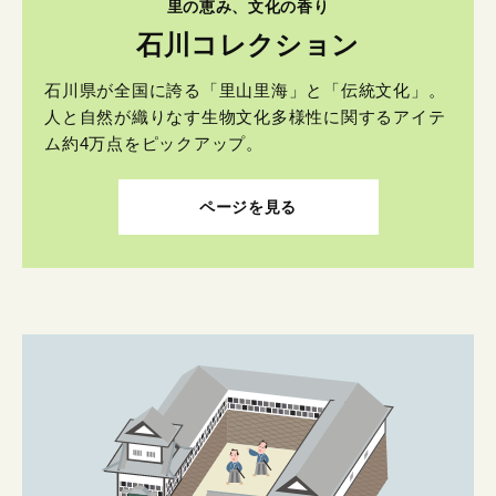
里の恵み、文化の香り
石川コレクション
石川県が全国に誇る「里山里海」と「伝統文化」。
人と自然が織りなす生物文化多様性に関するアイテ
ム約4万点をピックアップ。
ページを見る