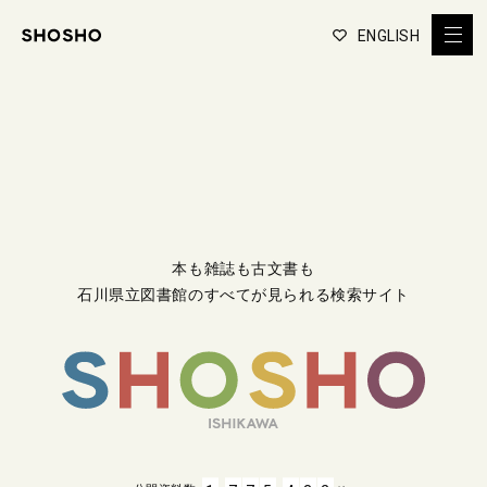
ENGLISH
本も雑誌も古文書も
石川県立図書館のすべてが見られる検索サイト