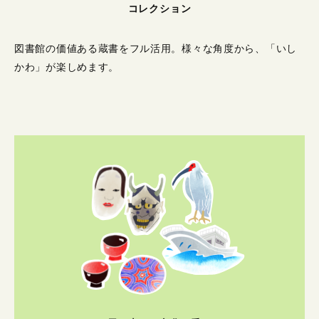
コレクション
図書館の価値ある蔵書をフル活用。
様々な角度から、「いし
かわ」が楽しめます。