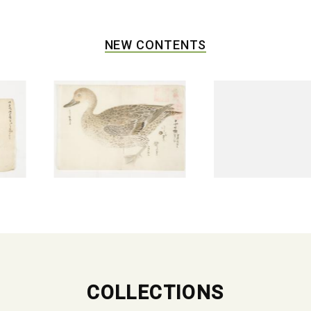
NEW CONTENTS
COLLECTIONS