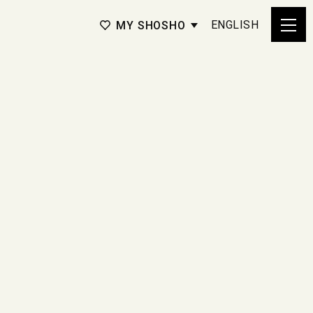
ENGLISH
MY SHOSHO