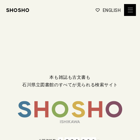
ENGLISH
本も雑誌も古文書も
石川県立図書館のすべてが見られる検索サイト