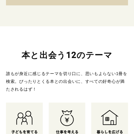
本と出会う12のテーマ
誰もが身近に感じるテーマを切り口に、思いもよらない1冊を
検索。
ぴったりとくる本との出会いに、すべての好奇心が満
たされるはず！