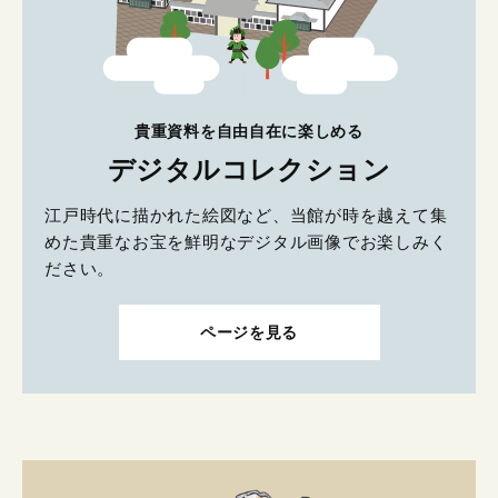
貴重資料を自由自在に楽しめる
デジタルコレクション
江戸時代に描かれた絵図など、当館が時を越えて集
めた貴重なお宝を鮮明なデジタル画像でお楽しみく
ださい。
ページを見る