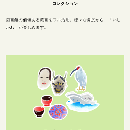
コレクション
図書館の価値ある蔵書をフル活用。
様々な角度から、「いし
かわ」が楽しめます。