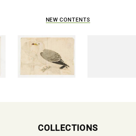
NEW CONTENTS
COLLECTIONS