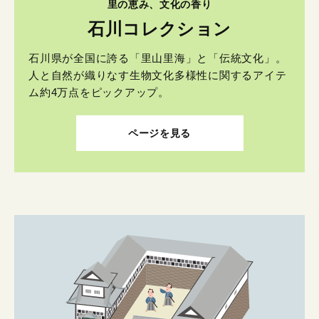
里の恵み、文化の香り
石川コレクション
石川県が全国に誇る「里山里海」と「伝統文化」。
人と自然が織りなす生物文化多様性に関するアイテ
ム約4万点をピックアップ。
ページを見る