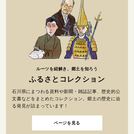
ルーツを紐解き、郷土を知ろう
ふるさとコレクション
石川県にまつわる資料や新聞・雑誌記事、歴史的公
文書などをまとめたコレクション。郷土の歴史に迫
る発見が詰まっています！
ページを見る