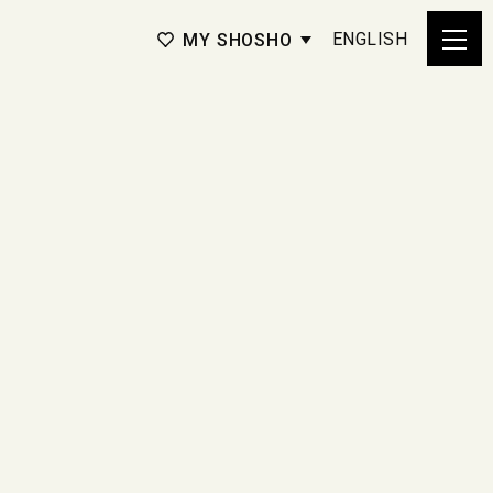
ENGLISH
MY SHOSHO