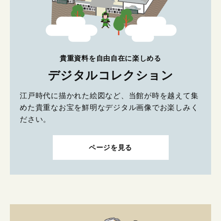
貴重資料を自由自在に楽しめる
デジタルコレクション
江戸時代に描かれた絵図など、当館が時を越えて集
めた貴重なお宝を鮮明なデジタル画像でお楽しみく
ださい。
ページを見る