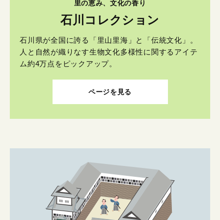
里の恵み、文化の香り
石川コレクション
石川県が全国に誇る「里山里海」と「伝統文化」。
人と自然が織りなす生物文化多様性に関するアイテ
ム約4万点をピックアップ。
ページを見る