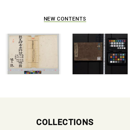
NEW CONTENTS
COLLECTIONS