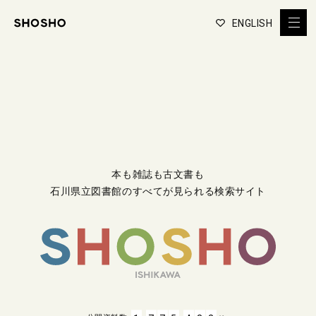
ENGLISH
本も雑誌も古文書も
石川県立図書館のすべてが見られる検索サイト