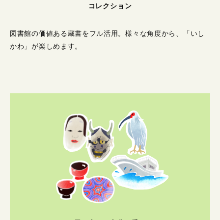
コレクション
図書館の価値ある蔵書をフル活用。
様々な角度から、「いし
かわ」が楽しめます。