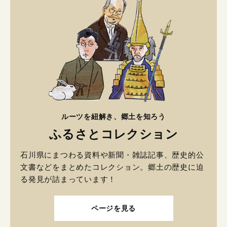
ルーツを紐解き、郷土を知ろう
ふるさとコレクション
石川県にまつわる資料や新聞・雑誌記事、歴史的公
文書などをまとめたコレクション。郷土の歴史に迫
る発見が詰まっています！
ページを見る