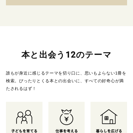
本と出会う12のテーマ
誰もが身近に感じるテーマを切り口に、思いもよらない1冊を
検索。
ぴったりとくる本との出会いに、すべての好奇心が満
たされるはず！