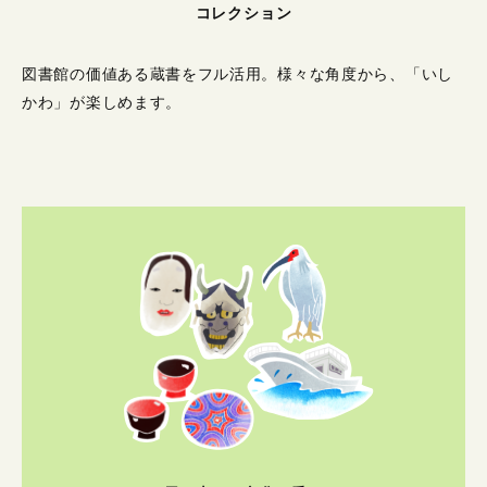
コレクション
図書館の価値ある蔵書をフル活用。
様々な角度から、「いし
かわ」が楽しめます。