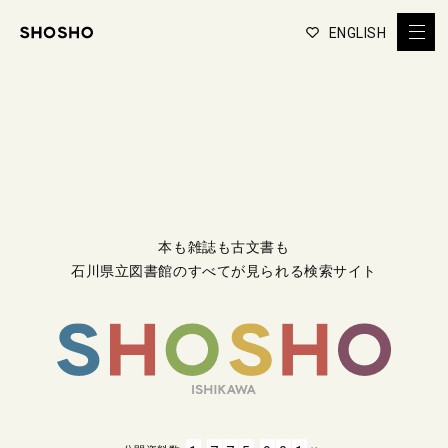
ENGLISH
本も雑誌も古文書も
石川県立図書館のすべてが見られる検索サイト