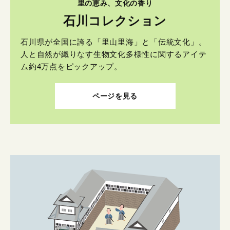
里の恵み、文化の香り
石川コレクション
石川県が全国に誇る「里山里海」と「伝統文化」。
人と自然が織りなす生物文化多様性に関するアイテ
ム約4万点をピックアップ。
ページを見る