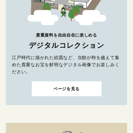
貴重資料を自由自在に楽しめる
デジタルコレクション
江戸時代に描かれた絵図など、当館が時を越えて集
めた貴重なお宝を鮮明なデジタル画像でお楽しみく
ださい。
ページを見る