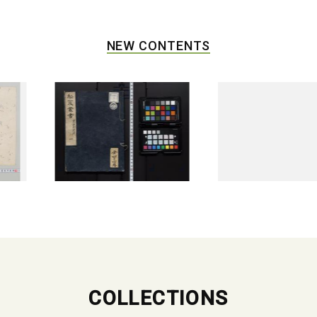
NEW CONTENTS
COLLECTIONS