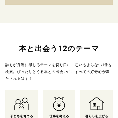
本と出会う12のテーマ
誰もが身近に感じるテーマを切り口に、思いもよらない1冊を
検索。
ぴったりとくる本との出会いに、すべての好奇心が満
たされるはず！