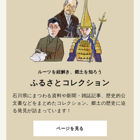
ルーツを紐解き、郷土を知ろう
ふるさとコレクション
石川県にまつわる資料や新聞・雑誌記事、歴史的公
文書などをまとめたコレクション。郷土の歴史に迫
る発見が詰まっています！
ページを見る