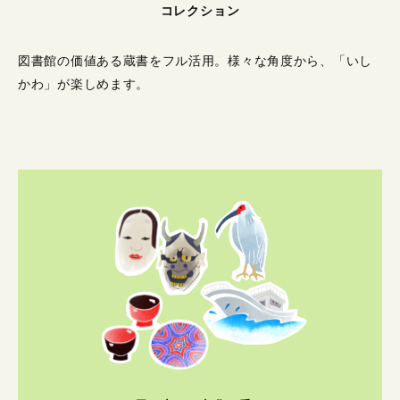
コレクション
図書館の価値ある蔵書をフル活用。
様々な角度から、「いし
かわ」が楽しめます。