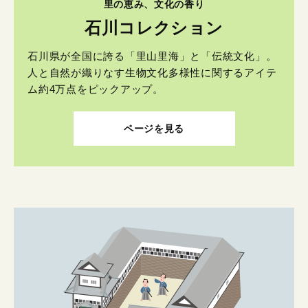
里の恵み、文化の香り
石川コレクション
石川県が全国に誇る「里山里海」と「伝統文化」。
人と自然が織りなす生物文化多様性に関するアイテ
ム約4万点をピックアップ。
ページを見る