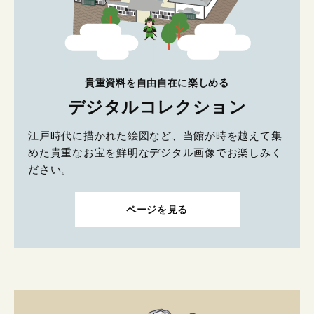
貴重資料を自由自在に楽しめる
デジタルコレクション
江戸時代に描かれた絵図など、当館が時を越えて集
めた貴重なお宝を鮮明なデジタル画像でお楽しみく
ださい。
ページを見る