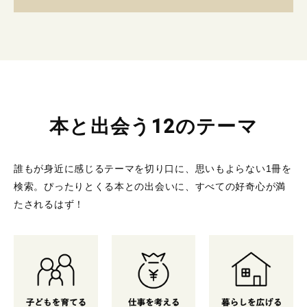
本と出会う12のテーマ
誰もが身近に感じるテーマを切り口に、思いもよらない1冊を
検索。
ぴったりとくる本との出会いに、すべての好奇心が満
たされるはず！