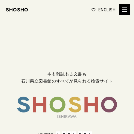
ENGLISH
本も雑誌も古文書も
石川県立図書館のすべてが見られる検索サイト