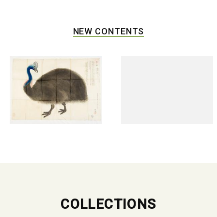
NEW CONTENTS
COLLECTIONS