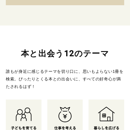
本と出会う12のテーマ
誰もが身近に感じるテーマを切り口に、思いもよらない1冊を
検索。
ぴったりとくる本との出会いに、すべての好奇心が満
たされるはず！