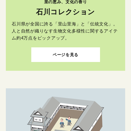
里の恵み、文化の香り
石川コレクション
石川県が全国に誇る「里山里海」と「伝統文化」。
人と自然が織りなす生物文化多様性に関するアイテ
ム約4万点をピックアップ。
ページを見る