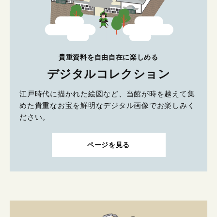
貴重資料を自由自在に楽しめる
デジタルコレクション
江戸時代に描かれた絵図など、当館が時を越えて集
めた貴重なお宝を鮮明なデジタル画像でお楽しみく
ださい。
ページを見る