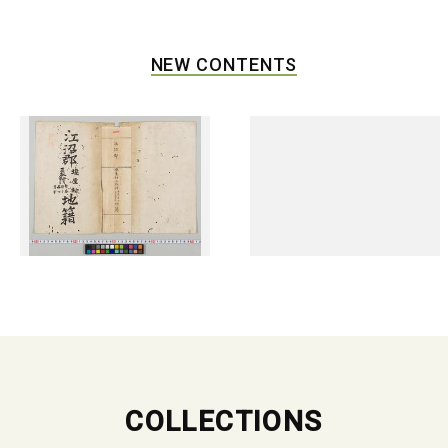
NEW CONTENTS
COLLECTIONS