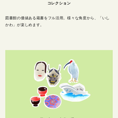
コレクション
図書館の価値ある蔵書をフル活用。
様々な角度から、「いし
かわ」が楽しめます。