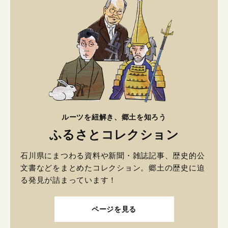
ルーツを紐解き、郷土を知ろう
ふるさとコレクション
石川県にまつわる資料や新聞・雑誌記事、歴史的公
文書などをまとめたコレクション。郷土の歴史に迫
る発見が詰まっています！
ページを見る