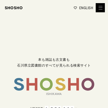
ENGLISH
本も雑誌も古文書も
石川県立図書館のすべてが見られる検索サイト