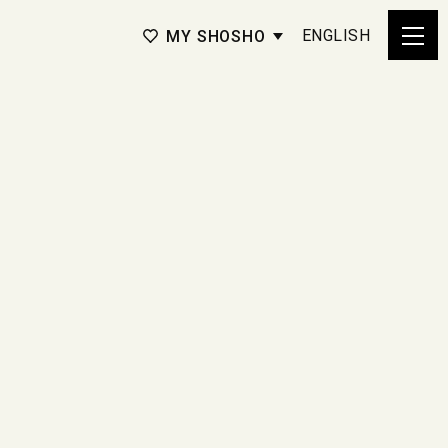
ENGLISH
MY SHOSHO