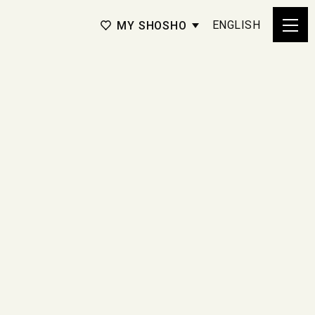
ENGLISH
MY SHOSHO