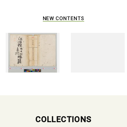
NEW CONTENTS
COLLECTIONS