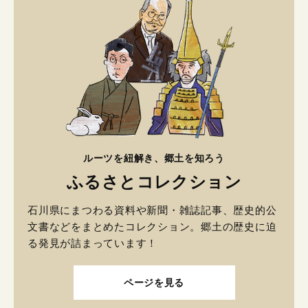
ルーツを紐解き、郷土を知ろう
ふるさとコレクション
石川県にまつわる資料や新聞・雑誌記事、歴史的公
文書などをまとめたコレクション。郷土の歴史に迫
る発見が詰まっています！
ページを見る