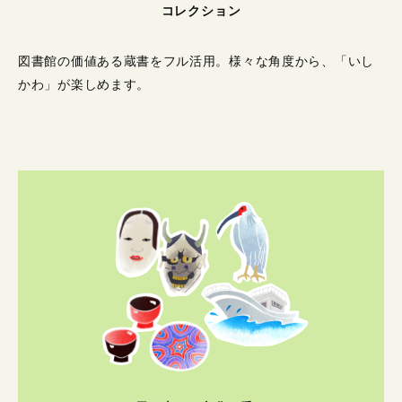
コレクション
図書館の価値ある蔵書をフル活用。
様々な角度から、「いし
かわ」が楽しめます。