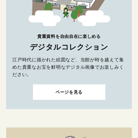
貴重資料を自由自在に楽しめる
デジタルコレクション
江戸時代に描かれた絵図など、当館が時を越えて集
めた貴重なお宝を鮮明なデジタル画像でお楽しみく
ださい。
ページを見る