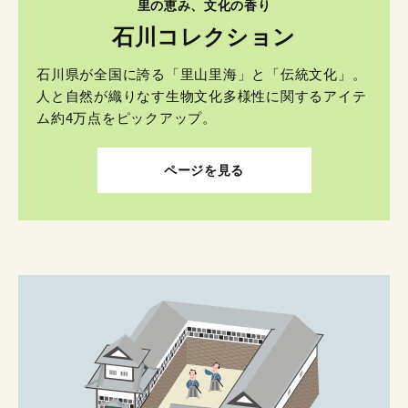
里の恵み、文化の香り
石川コレクション
石川県が全国に誇る「里山里海」と「伝統文化」。
人と自然が織りなす生物文化多様性に関するアイテ
ム約4万点をピックアップ。
ページを見る