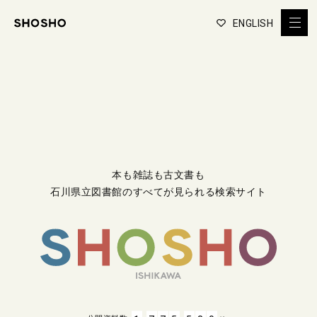
ENGLISH
本も雑誌も古文書も
石川県立図書館のすべてが見られる検索サイト