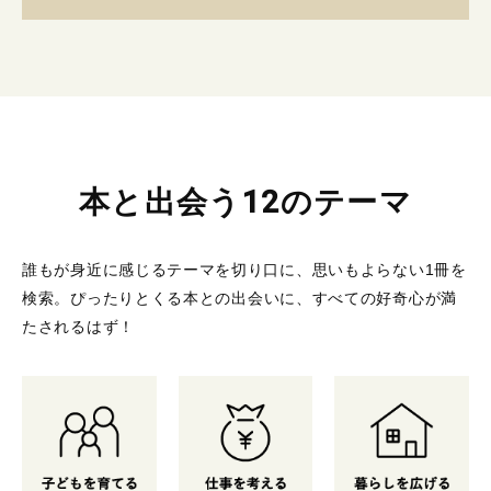
本と出会う12のテーマ
誰もが身近に感じるテーマを切り口に、思いもよらない1冊を
検索。
ぴったりとくる本との出会いに、すべての好奇心が満
たされるはず！