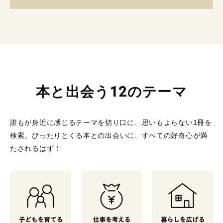
本と出会う12のテーマ
誰もが身近に感じるテーマを切り口に、思いもよらない1冊を
検索。
ぴったりとくる本との出会いに、すべての好奇心が満
たされるはず！