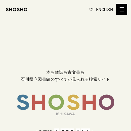
ENGLISH
本も雑誌も古文書も
石川県立図書館のすべてが見られる検索サイト