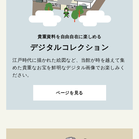
貴重資料を自由自在に楽しめる
デジタルコレクション
江戸時代に描かれた絵図など、当館が時を越えて集
めた貴重なお宝を鮮明なデジタル画像でお楽しみく
ださい。
ページを見る