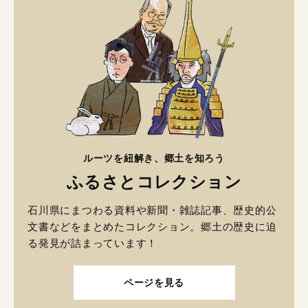
ルーツを紐解き、郷土を知ろう
ふるさとコレクション
石川県にまつわる資料や新聞・雑誌記事、歴史的公
文書などをまとめたコレクション。郷土の歴史に迫
る発見が詰まっています！
ページを見る