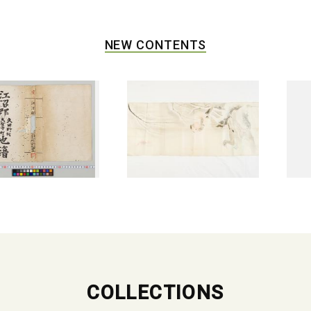
NEW CONTENTS
COLLECTIONS