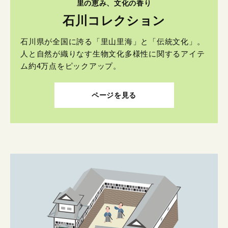
里の恵み、文化の香り
石川コレクション
石川県が全国に誇る「里山里海」と「伝統文化」。
人と自然が織りなす生物文化多様性に関するアイテ
ム約4万点をピックアップ。
ページを見る