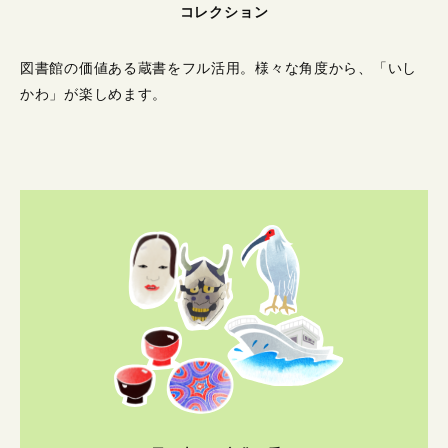
コレクション
図書館の価値ある蔵書をフル活用。
様々な角度から、「いし
かわ」が楽しめます。