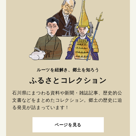
ルーツを紐解き、郷土を知ろう
ふるさとコレクション
石川県にまつわる資料や新聞・雑誌記事、歴史的公
文書などをまとめたコレクション。郷土の歴史に迫
る発見が詰まっています！
ページを見る