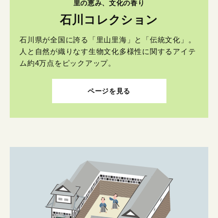
里の恵み、文化の香り
石川コレクション
石川県が全国に誇る「里山里海」と「伝統文化」。
人と自然が織りなす生物文化多様性に関するアイテ
ム約4万点をピックアップ。
ページを見る