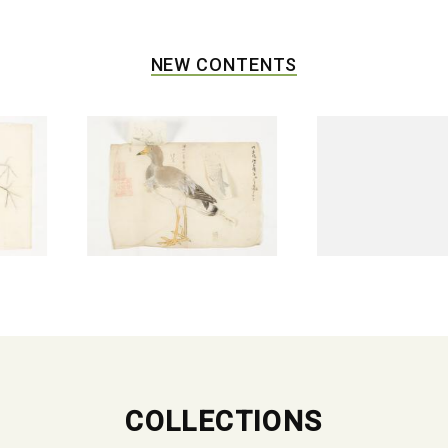
NEW CONTENTS
COLLECTIONS