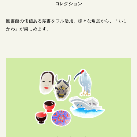
コレクション
図書館の価値ある蔵書をフル活用。
様々な角度から、「いし
かわ」が楽しめます。