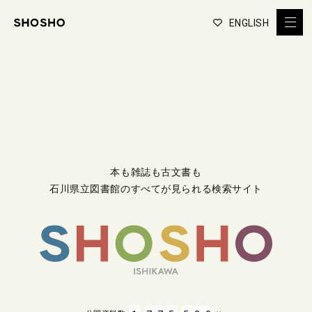
ENGLISH
本も雑誌も古文書も
石川県立図書館のすべてが見られる検索サイト