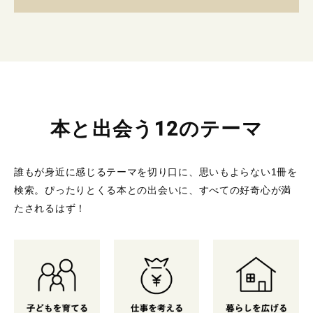
本と出会う12のテーマ
誰もが身近に感じるテーマを切り口に、思いもよらない1冊を
検索。
ぴったりとくる本との出会いに、すべての好奇心が満
たされるはず！