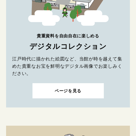
貴重資料を自由自在に楽しめる
デジタルコレクション
江戸時代に描かれた絵図など、当館が時を越えて集
めた貴重なお宝を鮮明なデジタル画像でお楽しみく
ださい。
ページを見る