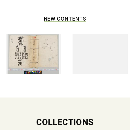
NEW CONTENTS
COLLECTIONS