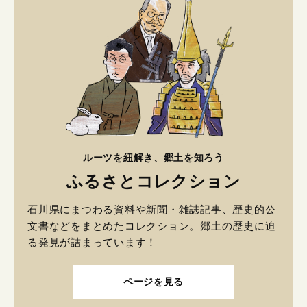
ルーツを紐解き、郷土を知ろう
ふるさとコレクション
石川県にまつわる資料や新聞・雑誌記事、歴史的公
文書などをまとめたコレクション。郷土の歴史に迫
る発見が詰まっています！
ページを見る