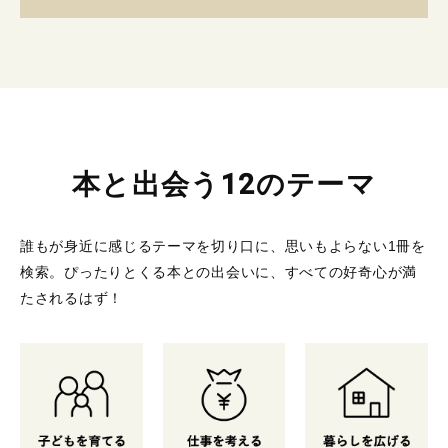
本と出会う12のテーマ
誰もが身近に感じるテーマを切り口に、思いもよらない1冊を
検索。
ぴったりとくる本との出会いに、すべての好奇心が満
たされるはず！