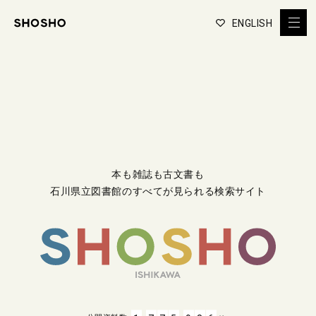
ENGLISH
本も雑誌も古文書も
石川県立図書館のすべてが見られる検索サイト