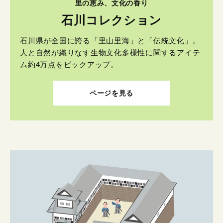
里の恵み、文化の香り
石川コレクション
石川県が全国に誇る「里山里海」と「伝統文化」。
人と自然が織りなす生物文化多様性に関するアイテ
ム約4万点をピックアップ。
ページを見る