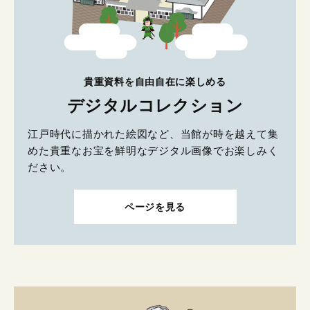
貴重資料を自由自在に楽しめる
デジタルコレクション
江戸時代に描かれた絵図など、当館が時を越えて集
めた貴重なお宝を鮮明なデジタル画像でお楽しみく
ださい。
ページを見る