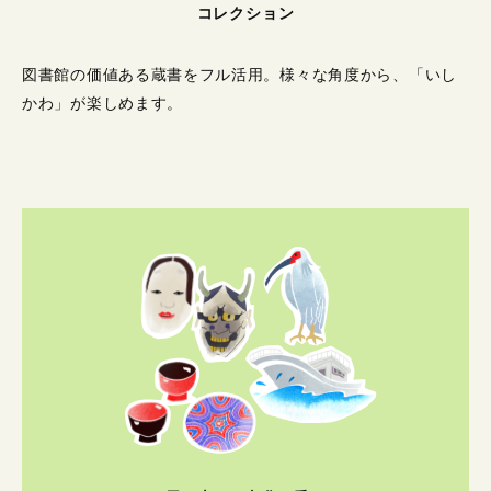
コレクション
図書館の価値ある蔵書をフル活用。
様々な角度から、「いし
かわ」が楽しめます。