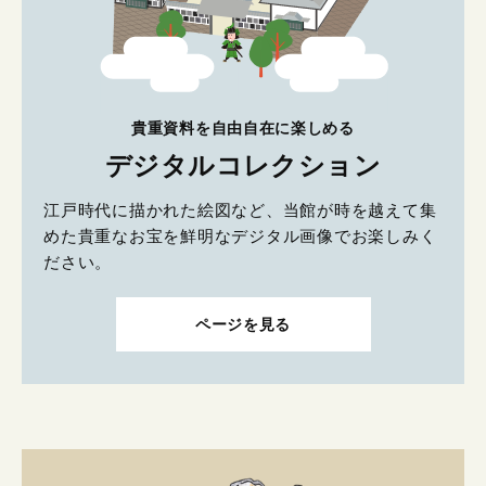
貴重資料を自由自在に楽しめる
デジタルコレクション
江戸時代に描かれた絵図など、当館が時を越えて集
めた貴重なお宝を鮮明なデジタル画像でお楽しみく
ださい。
ページを見る