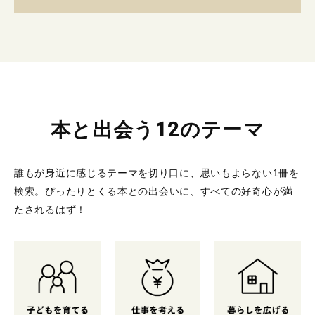
本と出会う12のテーマ
誰もが身近に感じるテーマを切り口に、思いもよらない1冊を
検索。
ぴったりとくる本との出会いに、すべての好奇心が満
たされるはず！