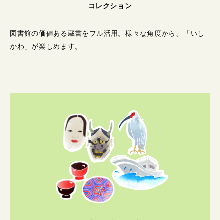
コレクション
図書館の価値ある蔵書をフル活用。
様々な角度から、「いし
かわ」が楽しめます。