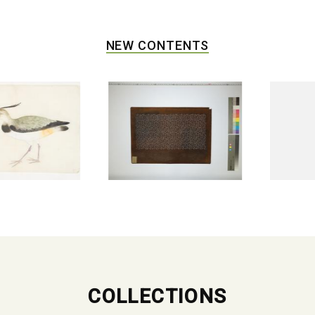
NEW CONTENTS
COLLECTIONS