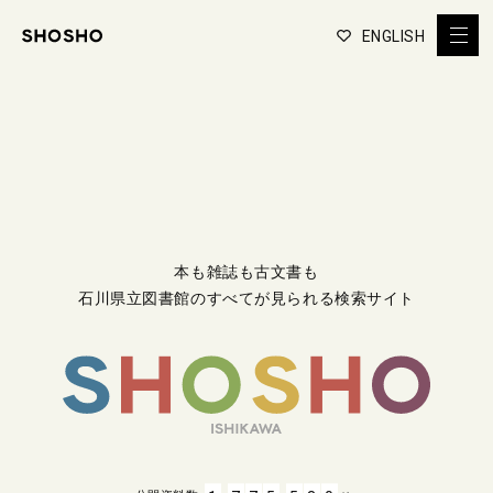
ENGLISH
本も雑誌も古文書も
石川県立図書館のすべてが見られる検索サイト