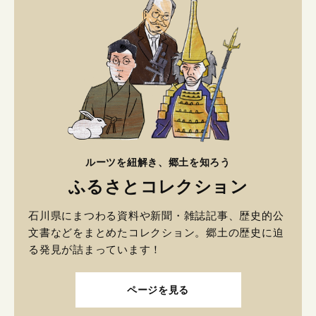
ルーツを紐解き、郷土を知ろう
ふるさとコレクション
石川県にまつわる資料や新聞・雑誌記事、歴史的公
文書などをまとめたコレクション。郷土の歴史に迫
る発見が詰まっています！
ページを見る