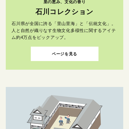
里の恵み、文化の香り
石川コレクション
石川県が全国に誇る「里山里海」と「伝統文化」。
人と自然が織りなす生物文化多様性に関するアイテ
ム約4万点をピックアップ。
ページを見る