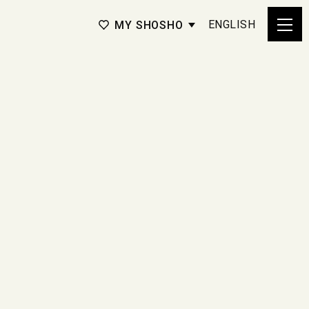
ENGLISH
MY SHOSHO