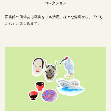
コレクション
図書館の価値ある蔵書をフル活用。
様々な角度から、「いし
かわ」が楽しめます。