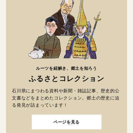
ルーツを紐解き、郷土を知ろう
ふるさとコレクション
石川県にまつわる資料や新聞・雑誌記事、歴史的公
文書などをまとめたコレクション。郷土の歴史に迫
る発見が詰まっています！
ページを見る