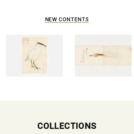
NEW CONTENTS
COLLECTIONS