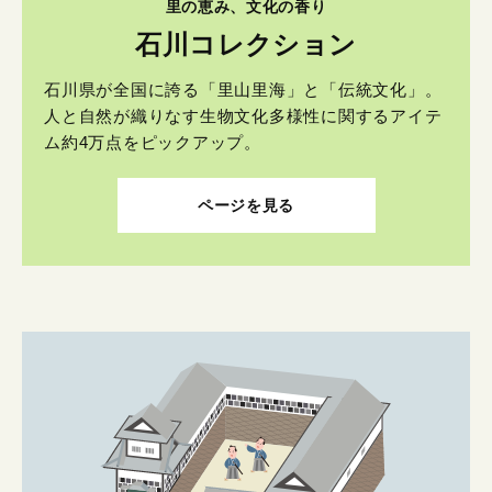
里の恵み、文化の香り
石川コレクション
石川県が全国に誇る「里山里海」と「伝統文化」。
人と自然が織りなす生物文化多様性に関するアイテ
ム約4万点をピックアップ。
ページを見る