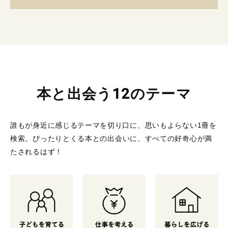
本と出会う12のテーマ
誰もが身近に感じるテーマを切り口に、思いもよらない1冊を
検索。
ぴったりとくる本との出会いに、すべての好奇心が満
たされるはず！