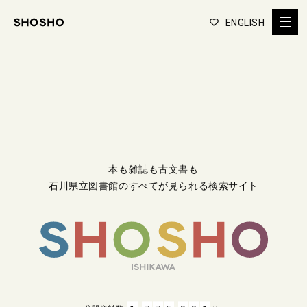
ENGLISH
本も雑誌も古文書も
石川県立図書館のすべてが見られる検索サイト