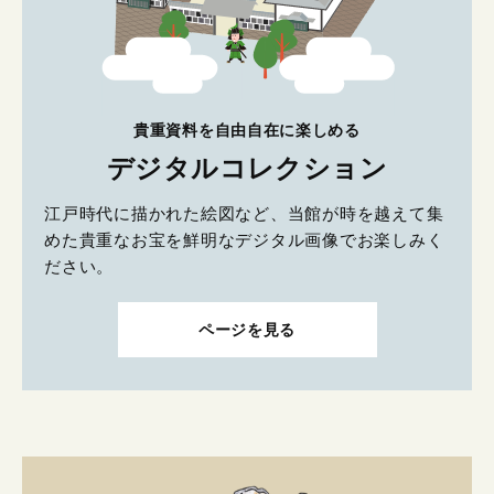
貴重資料を自由自在に楽しめる
デジタルコレクション
江戸時代に描かれた絵図など、当館が時を越えて集
めた貴重なお宝を鮮明なデジタル画像でお楽しみく
ださい。
ページを見る