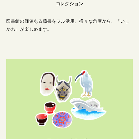
コレクション
図書館の価値ある蔵書をフル活用。
様々な角度から、「いし
かわ」が楽しめます。