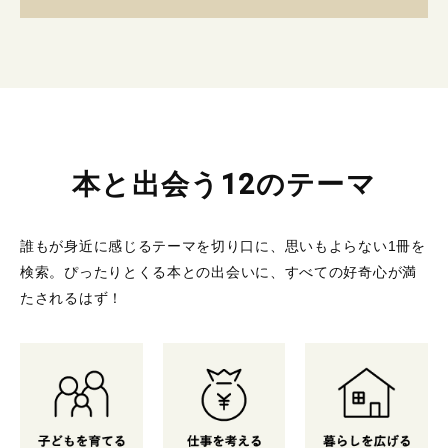
本と出会う12のテーマ
誰もが身近に感じるテーマを切り口に、思いもよらない1冊を
検索。
ぴったりとくる本との出会いに、すべての好奇心が満
たされるはず！