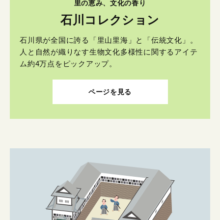
里の恵み、文化の香り
石川コレクション
石川県が全国に誇る「里山里海」と「伝統文化」。
人と自然が織りなす生物文化多様性に関するアイテ
ム約4万点をピックアップ。
ページを見る