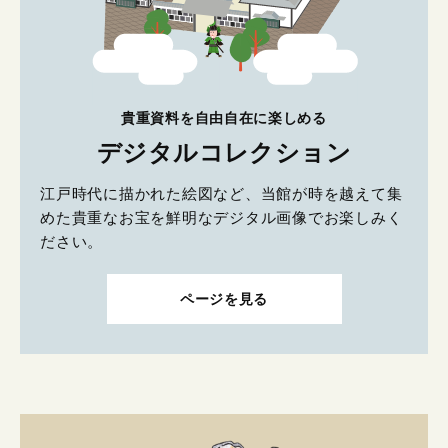
貴重資料を自由自在に楽しめる
デジタルコレクション
江戸時代に描かれた絵図など、当館が時を越えて集
めた貴重なお宝を鮮明なデジタル画像でお楽しみく
ださい。
ページを見る