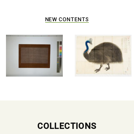
NEW CONTENTS
COLLECTIONS