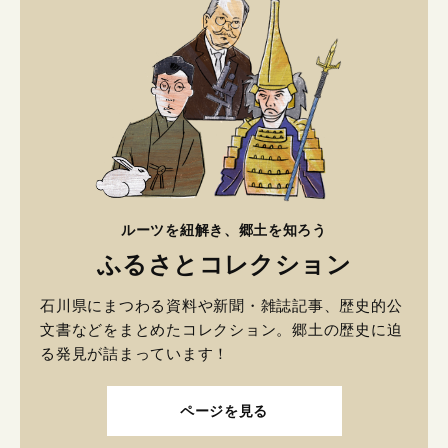
ルーツを紐解き、郷土を知ろう
ふるさとコレクション
石川県にまつわる資料や新聞・雑誌記事、歴史的公
文書などをまとめたコレクション。郷土の歴史に迫
る発見が詰まっています！
ページを見る