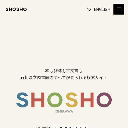
ENGLISH
本も雑誌も古文書も
石川県立図書館のすべてが見られる検索サイト