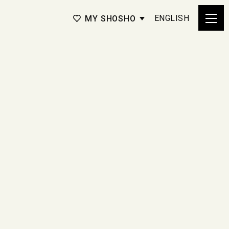
ENGLISH
MY SHOSHO