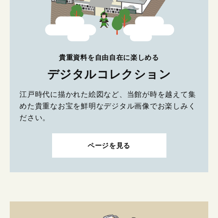
貴重資料を自由自在に楽しめる
デジタルコレクション
江戸時代に描かれた絵図など、当館が時を越えて集
めた貴重なお宝を鮮明なデジタル画像でお楽しみく
ださい。
ページを見る