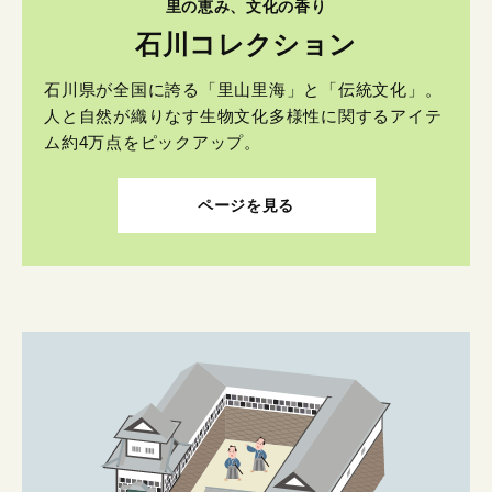
里の恵み、文化の香り
石川コレクション
石川県が全国に誇る「里山里海」と「伝統文化」。
人と自然が織りなす生物文化多様性に関するアイテ
ム約4万点をピックアップ。
ページを見る