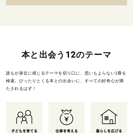
本と出会う12のテーマ
誰もが身近に感じるテーマを切り口に、思いもよらない1冊を
検索。
ぴったりとくる本との出会いに、すべての好奇心が満
たされるはず！