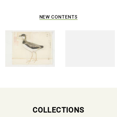
NEW CONTENTS
COLLECTIONS