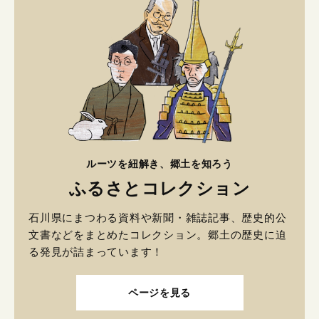
ルーツを紐解き、郷土を知ろう
ふるさとコレクション
石川県にまつわる資料や新聞・雑誌記事、歴史的公
文書などをまとめたコレクション。郷土の歴史に迫
る発見が詰まっています！
ページを見る