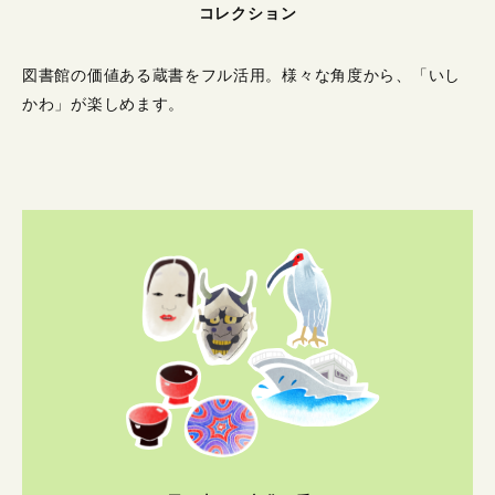
コレクション
図書館の価値ある蔵書をフル活用。
様々な角度から、「いし
かわ」が楽しめます。