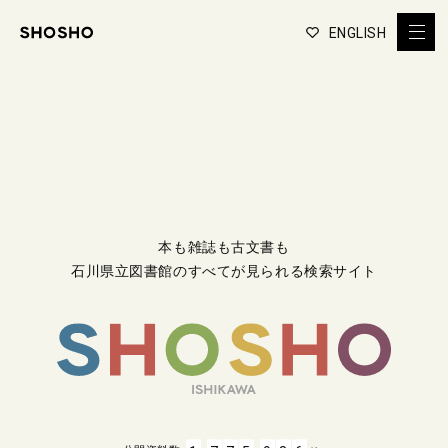
ENGLISH
本も雑誌も古文書も
石川県立図書館のすべてが見られる検索サイト