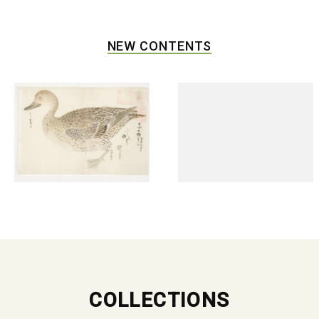
NEW CONTENTS
COLLECTIONS