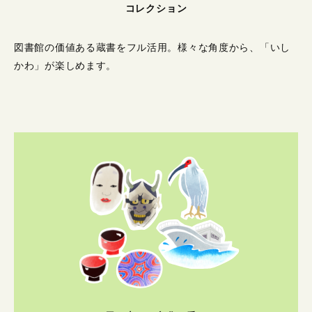
コレクション
図書館の価値ある蔵書をフル活用。
様々な角度から、「いし
かわ」が楽しめます。