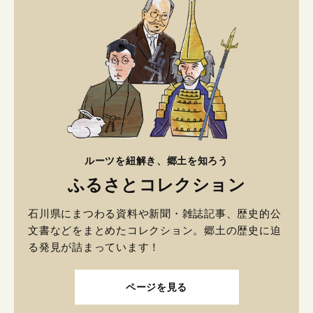
ルーツを紐解き、郷土を知ろう
ふるさとコレクション
石川県にまつわる資料や新聞・雑誌記事、歴史的公
文書などをまとめたコレクション。郷土の歴史に迫
る発見が詰まっています！
ページを見る