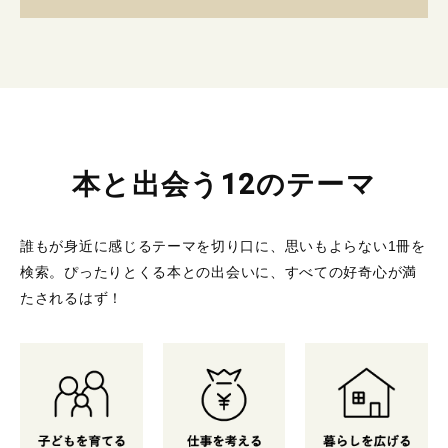
本と出会う12のテーマ
誰もが身近に感じるテーマを切り口に、思いもよらない1冊を
検索。
ぴったりとくる本との出会いに、すべての好奇心が満
たされるはず！