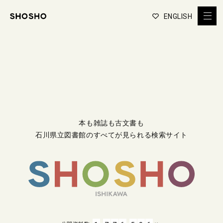
ENGLISH
本も雑誌も古文書も
石川県立図書館のすべてが見られる検索サイト