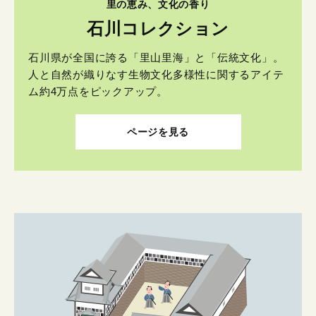
里の恵み、文化の香り
石川コレクション
石川県が全国に誇る「里山里海」と「伝統文化」。
人と自然が織りなす生物文化多様性に関するアイテ
ム約4万点をピックアップ。
ページを見る