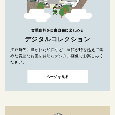
貴重資料を自由自在に楽しめる
デジタルコレクション
江戸時代に描かれた絵図など、当館が時を越えて集
めた貴重なお宝を鮮明なデジタル画像でお楽しみく
ださい。
ページを見る