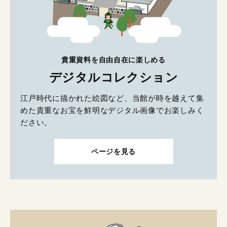
貴重資料を自由自在に楽しめる
デジタルコレクション
江戸時代に描かれた絵図など、当館が時を越えて集
めた貴重なお宝を鮮明なデジタル画像でお楽しみく
ださい。
ページを見る