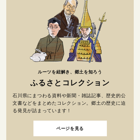
ルーツを紐解き、郷土を知ろう
ふるさとコレクション
石川県にまつわる資料や新聞・雑誌記事、歴史的公
文書などをまとめたコレクション。郷土の歴史に迫
る発見が詰まっています！
ページを見る