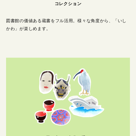
コレクション
図書館の価値ある蔵書をフル活用。
様々な角度から、「いし
かわ」が楽しめます。