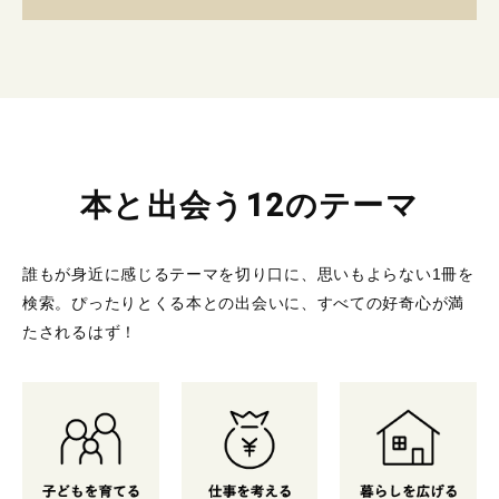
本と出会う12のテーマ
誰もが身近に感じるテーマを切り口に、思いもよらない1冊を
検索。
ぴったりとくる本との出会いに、すべての好奇心が満
たされるはず！