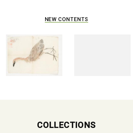
NEW CONTENTS
COLLECTIONS