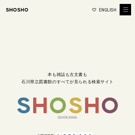
ENGLISH
本も雑誌も古文書も
石川県立図書館のすべてが見られる検索サイト