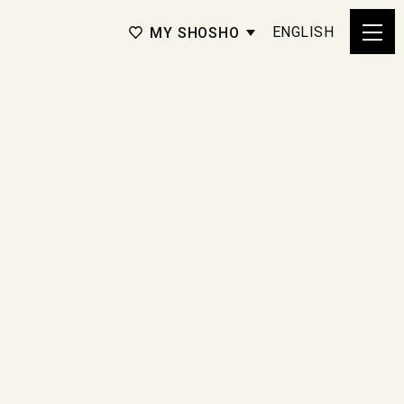
ENGLISH
MY SHOSHO