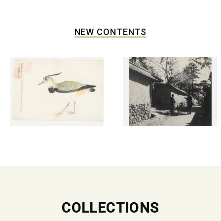
NEW CONTENTS
COLLECTIONS