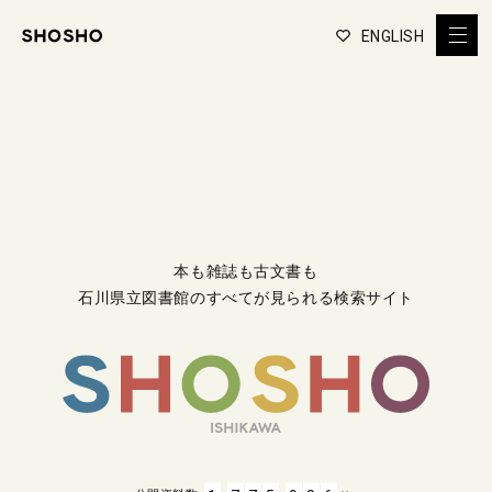
ENGLISH
本も雑誌も古文書も
石川県立図書館のすべてが見られる検索サイト