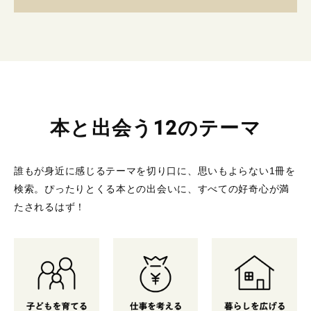
本と出会う12のテーマ
誰もが身近に感じるテーマを切り口に、思いもよらない1冊を
検索。
ぴったりとくる本との出会いに、すべての好奇心が満
たされるはず！