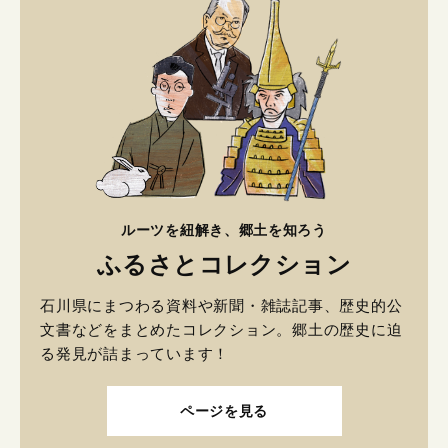
ルーツを紐解き、郷土を知ろう
ふるさとコレクション
石川県にまつわる資料や新聞・雑誌記事、歴史的公
文書などをまとめたコレクション。郷土の歴史に迫
る発見が詰まっています！
ページを見る