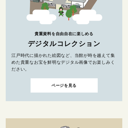
貴重資料を自由自在に楽しめる
デジタルコレクション
江戸時代に描かれた絵図など、当館が時を越えて集
めた貴重なお宝を鮮明なデジタル画像でお楽しみく
ださい。
ページを見る