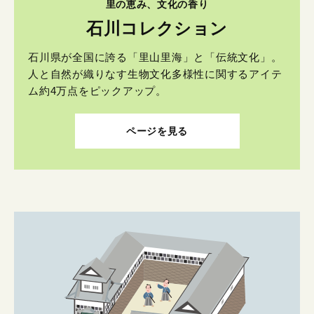
里の恵み、文化の香り
石川コレクション
石川県が全国に誇る「里山里海」と「伝統文化」。
人と自然が織りなす生物文化多様性に関するアイテ
ム約4万点をピックアップ。
ページを見る