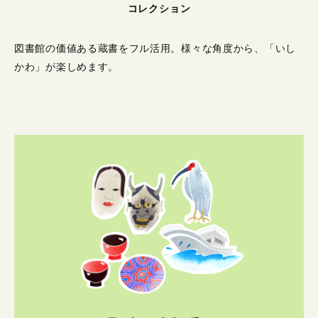
コレクション
図書館の価値ある蔵書をフル活用。
様々な角度から、「いし
かわ」が楽しめます。