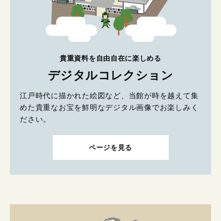
貴重資料を自由自在に楽しめる
デジタルコレクション
江戸時代に描かれた絵図など、当館が時を越えて集
めた貴重なお宝を鮮明なデジタル画像でお楽しみく
ださい。
ページを見る