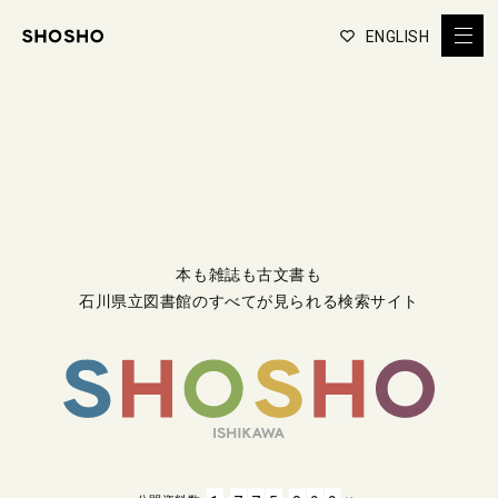
ENGLISH
本も雑誌も古文書も
石川県立図書館のすべてが見られる検索サイト