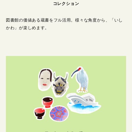
コレクション
図書館の価値ある蔵書をフル活用。
様々な角度から、「いし
かわ」が楽しめます。