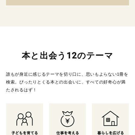
本と出会う12のテーマ
誰もが身近に感じるテーマを切り口に、思いもよらない1冊を
検索。
ぴったりとくる本との出会いに、すべての好奇心が満
たされるはず！