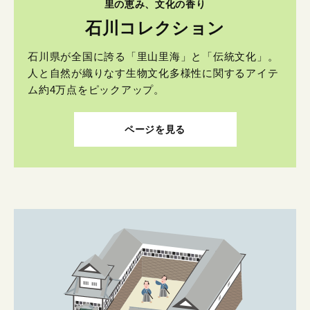
里の恵み、文化の香り
石川コレクション
石川県が全国に誇る「里山里海」と「伝統文化」。
人と自然が織りなす生物文化多様性に関するアイテ
ム約4万点をピックアップ。
ページを見る