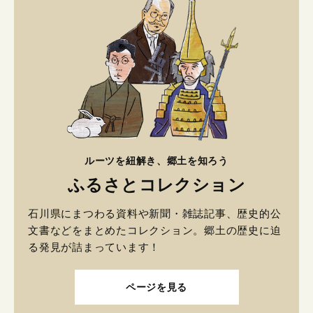
ルーツを紐解き、郷土を知ろう
ふるさとコレクション
石川県にまつわる資料や新聞・雑誌記事、歴史的公
文書などをまとめたコレクション。郷土の歴史に迫
る発見が詰まっています！
ページを見る