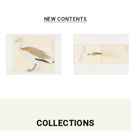
NEW CONTENTS
COLLECTIONS