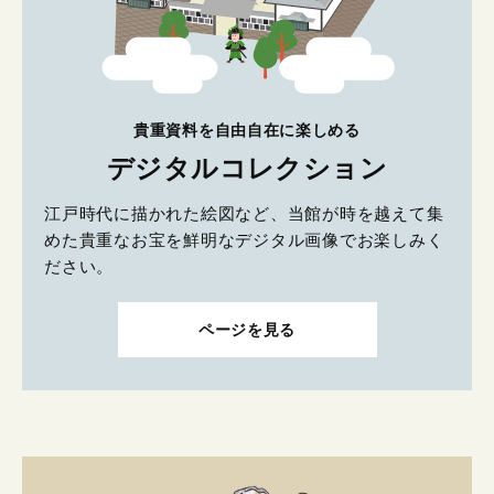
貴重資料を自由自在に楽しめる
デジタルコレクション
江戸時代に描かれた絵図など、当館が時を越えて集
めた貴重なお宝を鮮明なデジタル画像でお楽しみく
ださい。
ページを見る