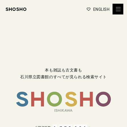
ENGLISH
本も雑誌も古文書も
石川県立図書館のすべてが見られる検索サイト