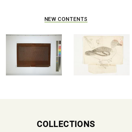
NEW CONTENTS
COLLECTIONS