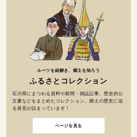
ルーツを紐解き、郷土を知ろう
ふるさとコレクション
石川県にまつわる資料や新聞・雑誌記事、歴史的公
文書などをまとめたコレクション。郷土の歴史に迫
る発見が詰まっています！
ページを見る