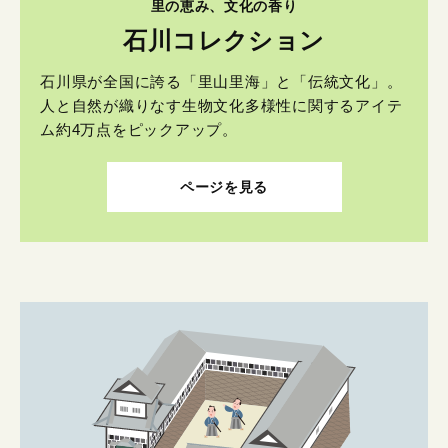
里の恵み、文化の香り
石川コレクション
石川県が全国に誇る「里山里海」と「伝統文化」。
人と自然が織りなす生物文化多様性に関するアイテ
ム約4万点をピックアップ。
ページを見る