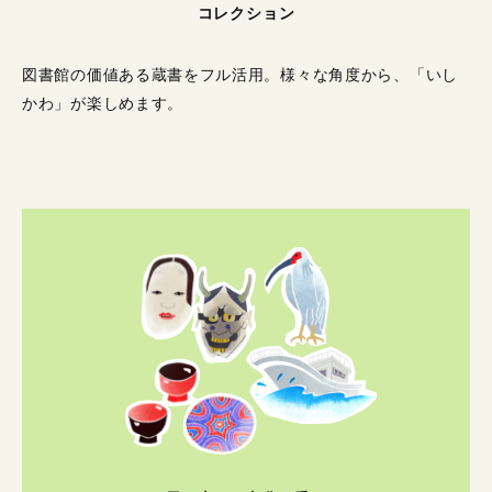
コレクション
図書館の価値ある蔵書をフル活用。
様々な角度から、「いし
かわ」が楽しめます。