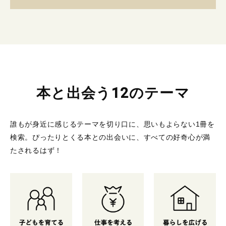
本と出会う12のテーマ
誰もが身近に感じるテーマを切り口に、思いもよらない1冊を
検索。
ぴったりとくる本との出会いに、すべての好奇心が満
たされるはず！