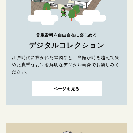
貴重資料を自由自在に楽しめる
デジタルコレクション
江戸時代に描かれた絵図など、当館が時を越えて集
めた貴重なお宝を鮮明なデジタル画像でお楽しみく
ださい。
ページを見る