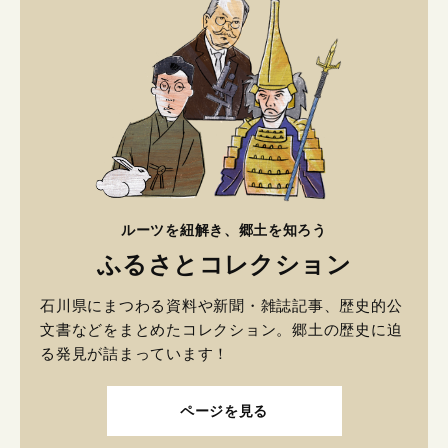
ルーツを紐解き、郷土を知ろう
ふるさとコレクション
石川県にまつわる資料や新聞・雑誌記事、歴史的公
文書などをまとめたコレクション。郷土の歴史に迫
る発見が詰まっています！
ページを見る