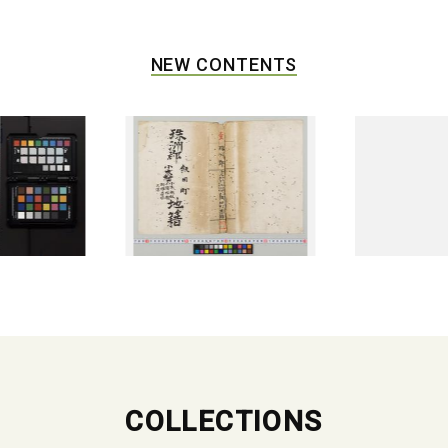
NEW CONTENTS
COLLECTIONS