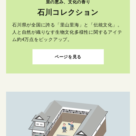
里の恵み、文化の香り
石川コレクション
石川県が全国に誇る「里山里海」と「伝統文化」。
人と自然が織りなす生物文化多様性に関するアイテ
ム約4万点をピックアップ。
ページを見る