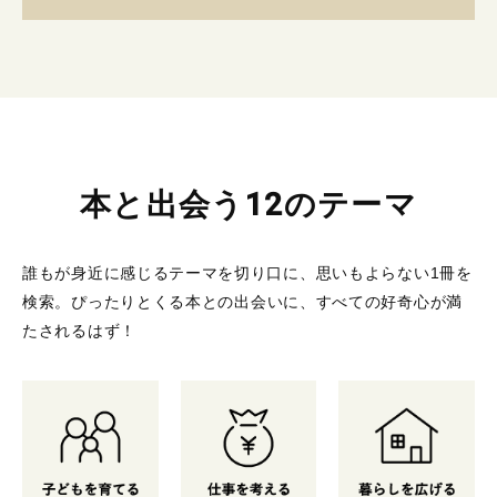
本と出会う12のテーマ
誰もが身近に感じるテーマを切り口に、思いもよらない1冊を
検索。
ぴったりとくる本との出会いに、すべての好奇心が満
たされるはず！