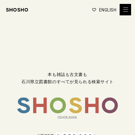
ENGLISH
本も雑誌も古文書も
石川県立図書館のすべてが見られる検索サイト