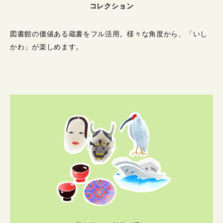
コレクション
図書館の価値ある蔵書をフル活用。
様々な角度から、「いし
かわ」が楽しめます。