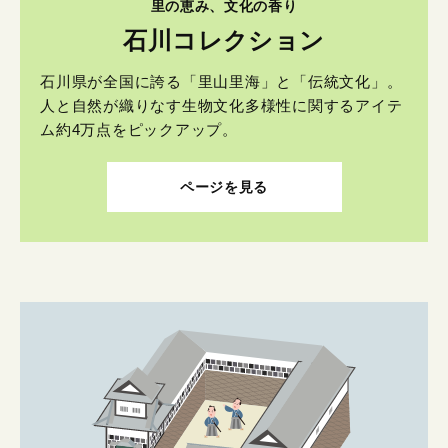
里の恵み、文化の香り
石川コレクション
石川県が全国に誇る「里山里海」と「伝統文化」。
人と自然が織りなす生物文化多様性に関するアイテ
ム約4万点をピックアップ。
ページを見る