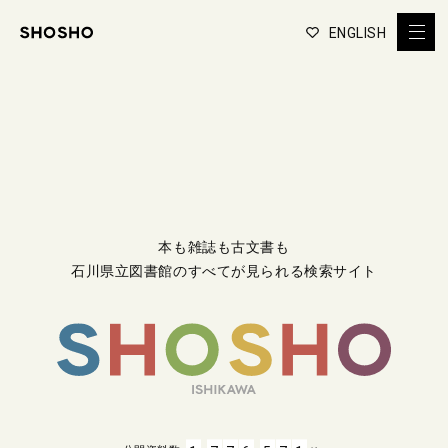
ENGLISH
本も雑誌も古文書も
石川県立図書館のすべてが見られる検索サイト