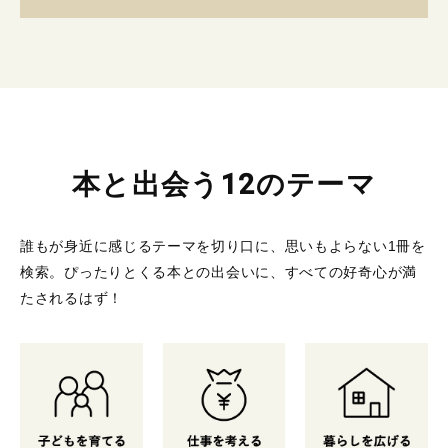
本と出会う12のテーマ
誰もが身近に感じるテーマを切り口に、思いもよらない1冊を
検索。
ぴったりとくる本との出会いに、すべての好奇心が満
たされるはず！