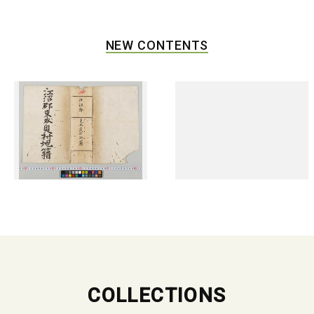
NEW CONTENTS
COLLECTIONS