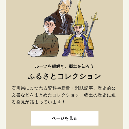
ルーツを紐解き、郷土を知ろう
ふるさとコレクション
石川県にまつわる資料や新聞・雑誌記事、歴史的公
文書などをまとめたコレクション。郷土の歴史に迫
る発見が詰まっています！
ページを見る