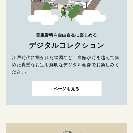
貴重資料を自由自在に楽しめる
デジタルコレクション
江戸時代に描かれた絵図など、当館が時を越えて集
めた貴重なお宝を鮮明なデジタル画像でお楽しみく
ださい。
ページを見る