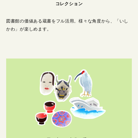
コレクション
図書館の価値ある蔵書をフル活用。
様々な角度から、「いし
かわ」が楽しめます。