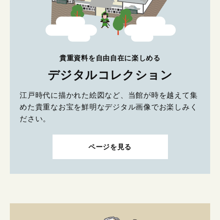
貴重資料を自由自在に楽しめる
デジタルコレクション
江戸時代に描かれた絵図など、当館が時を越えて集
めた貴重なお宝を鮮明なデジタル画像でお楽しみく
ださい。
ページを見る