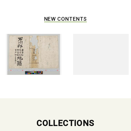
NEW CONTENTS
COLLECTIONS