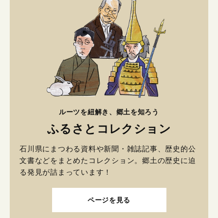
ルーツを紐解き、郷土を知ろう
ふるさとコレクション
石川県にまつわる資料や新聞・雑誌記事、歴史的公
文書などをまとめたコレクション。郷土の歴史に迫
る発見が詰まっています！
ページを見る