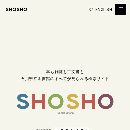
ENGLISH
本も雑誌も古文書も
石川県立図書館のすべてが見られる検索サイト