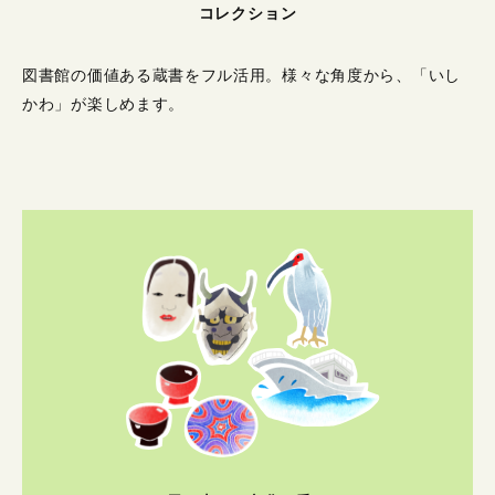
コレクション
図書館の価値ある蔵書をフル活用。
様々な角度から、「いし
かわ」が楽しめます。