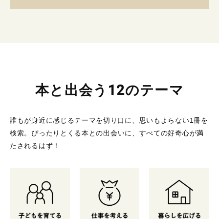
本と出会う12のテーマ
誰もが身近に感じるテーマを切り口に、思いもよらない1冊を
検索。
ぴったりとくる本との出会いに、すべての好奇心が満
たされるはず！