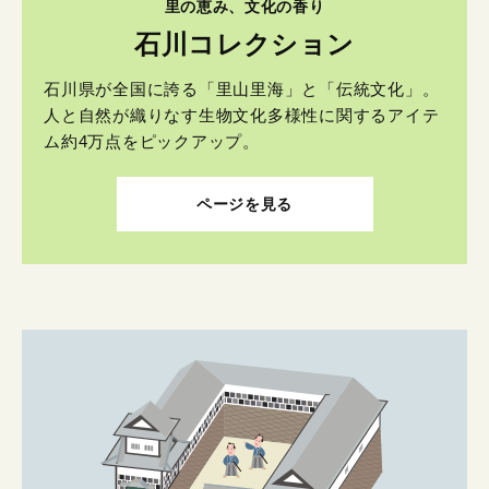
里の恵み、文化の香り
石川コレクション
石川県が全国に誇る「里山里海」と「伝統文化」。
人と自然が織りなす生物文化多様性に関するアイテ
ム約4万点をピックアップ。
ページを見る