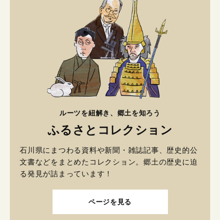
ルーツを紐解き、郷土を知ろう
ふるさとコレクション
石川県にまつわる資料や新聞・雑誌記事、歴史的公
文書などをまとめたコレクション。郷土の歴史に迫
る発見が詰まっています！
ページを見る