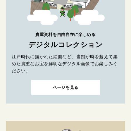
貴重資料を自由自在に楽しめる
デジタルコレクション
江戸時代に描かれた絵図など、当館が時を越えて集
めた貴重なお宝を鮮明なデジタル画像でお楽しみく
ださい。
ページを見る