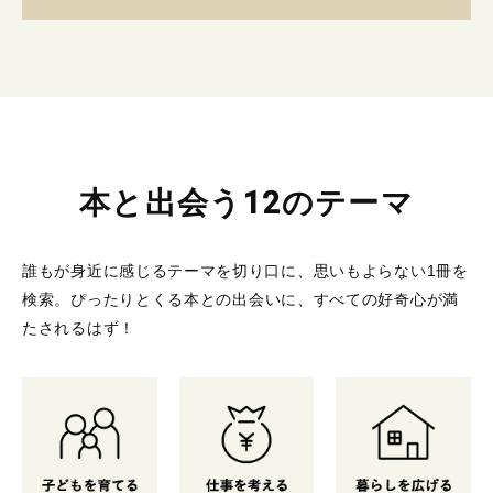
本と出会う12のテーマ
誰もが身近に感じるテーマを切り口に、思いもよらない1冊を
検索。
ぴったりとくる本との出会いに、すべての好奇心が満
たされるはず！