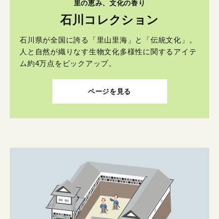
里の恵み、文化の香り
石川コレクション
石川県が全国に誇る「里山里海」と「伝統文化」。
人と自然が織りなす生物文化多様性に関するアイテ
ム約4万点をピックアップ。
ページを見る