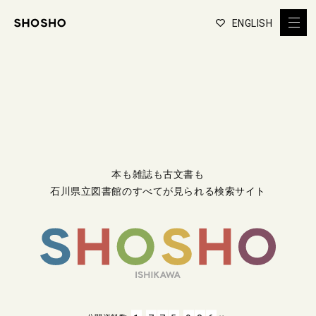
ENGLISH
本も雑誌も古文書も
石川県立図書館のすべてが見られる検索サイト