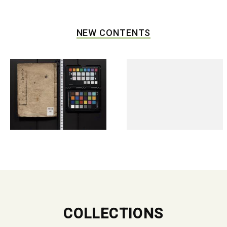
NEW CONTENTS
COLLECTIONS