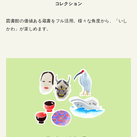
コレクション
図書館の価値ある蔵書をフル活用。
様々な角度から、「いし
かわ」が楽しめます。