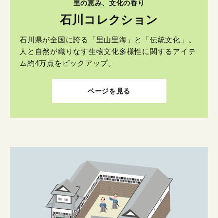
里の恵み、文化の香り
石川コレクション
石川県が全国に誇る「里山里海」と「伝統文化」。
人と自然が織りなす生物文化多様性に関するアイテ
ム約4万点をピックアップ。
ページを見る