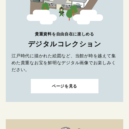
貴重資料を自由自在に楽しめる
デジタルコレクション
江戸時代に描かれた絵図など、当館が時を越えて集
めた貴重なお宝を鮮明なデジタル画像でお楽しみく
ださい。
ページを見る