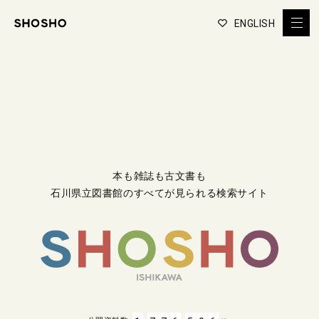
ENGLISH
本も雑誌も古文書も
石川県立図書館のすべてが見られる検索サイト