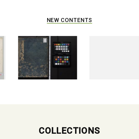
NEW CONTENTS
COLLECTIONS