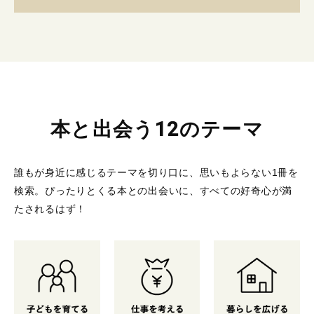
本と出会う12のテーマ
誰もが身近に感じるテーマを切り口に、思いもよらない1冊を
検索。
ぴったりとくる本との出会いに、すべての好奇心が満
たされるはず！