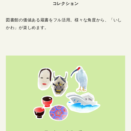
コレクション
図書館の価値ある蔵書をフル活用。
様々な角度から、「いし
かわ」が楽しめます。