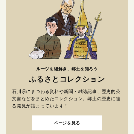
ルーツを紐解き、郷土を知ろう
ふるさとコレクション
石川県にまつわる資料や新聞・雑誌記事、歴史的公
文書などをまとめたコレクション。郷土の歴史に迫
る発見が詰まっています！
ページを見る