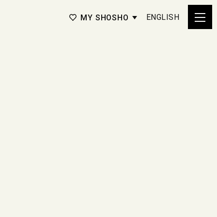
ENGLISH
MY SHOSHO