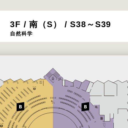
3F / 南（S） / S38～S39
自然科学