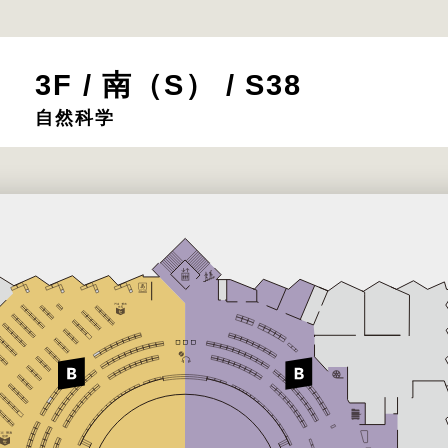
3F / 南（S） / S38
自然科学