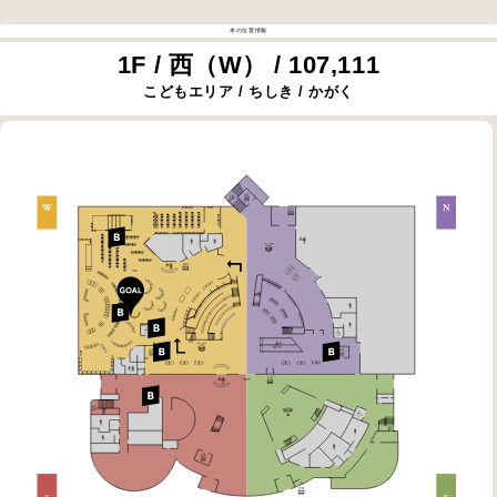
本の位置情報
1F / 西（W） / 107,111
こどもエリア / ちしき / かがく