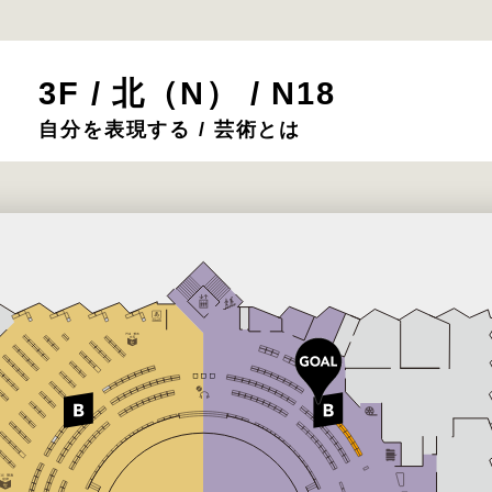
3F / 北（N） / N18
自分を表現する / 芸術とは