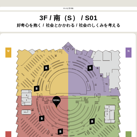
本の位置情報
3F / 南（S） / S01
好奇心を抱く / 社会とかかわる / 社会のしくみを考える