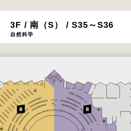
3F / 南（S） / S35～S36
自然科学