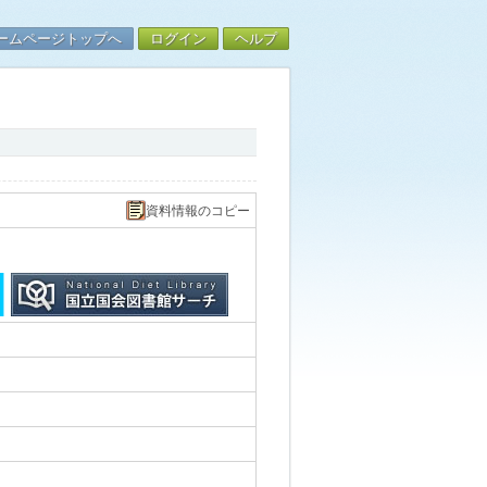
ームページトップへ
ログイン
ヘルプ
資料情報のコピー