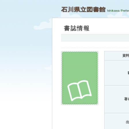
石川県立図書館
書誌情報
資
著