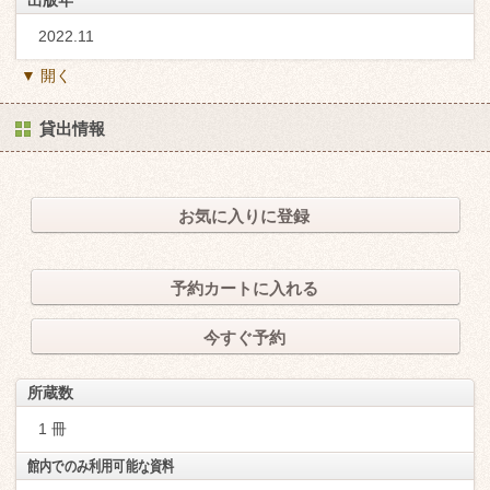
2022.11
▼ 開く
貸出情報
お気に入りに登録
予約カートに入れる
今すぐ予約
所蔵数
1 冊
館内でのみ利用可能な資料