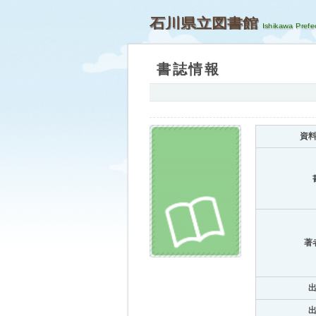
石川県立図書館
書誌情報
資
著