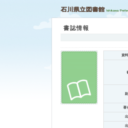
石川県立図書館
書誌情報
資
著