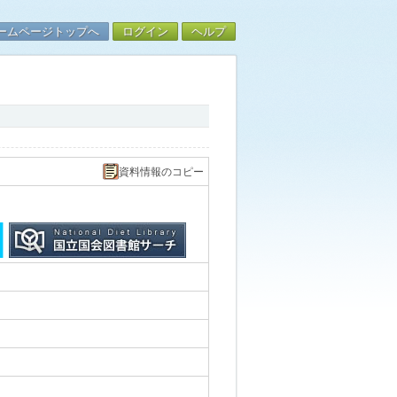
ームページトップへ
ログイン
ヘルプ
資料情報のコピー