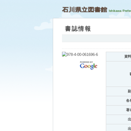
石川県立図書館
書誌情報
資
各
著