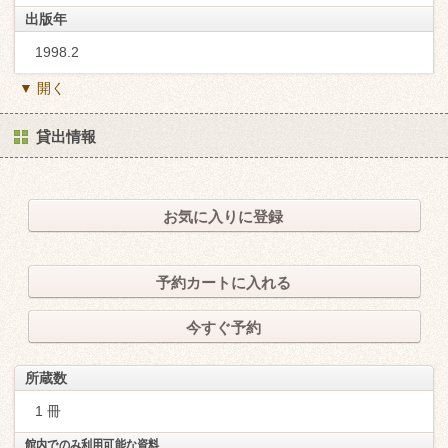
出版年
1998.2
▼ 開く
貸出情報
お気に入りに登録
予約カートに入れる
今すぐ予約
所蔵数
1 冊
館内でのみ利用可能な資料