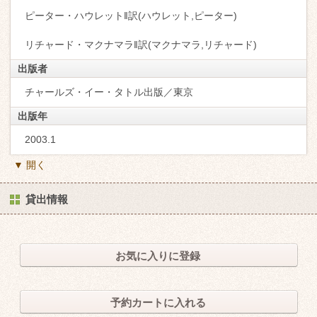
ピーター・ハウレット‖訳(ハウレット,ピーター)
リチャード・マクナマラ‖訳(マクナマラ,リチャード)
出版者
チャールズ・イー・タトル出版／東京
出版年
2003.1
▼ 開く
貸出情報
お気に入りに登録
予約カートに入れる