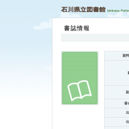
石川県立図書館
書誌情報
資
著