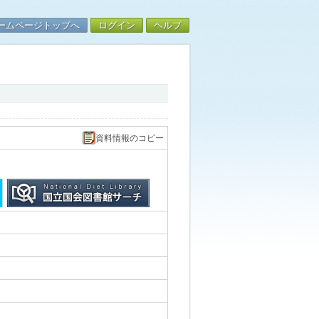
ームページトップへ
ログイン
ヘルプ
資料情報のコピー