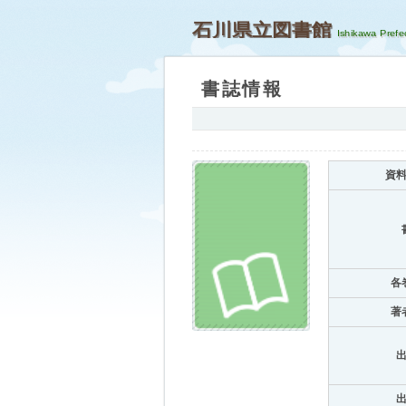
石川県立図書館
書誌情報
資
各
著